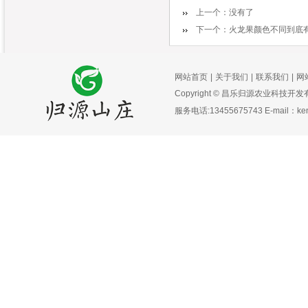
上一个：没有了
下一个：
火龙果颜色不同到底
网站首页
|
关于我们
|
联系我们
|
网
Copyright © 昌乐归源农业科技开
服务电话:13455675743 E-mail：k